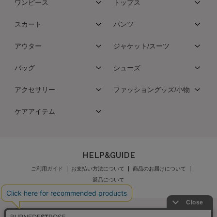
ワンピース
トップス
スカート
パンツ
アウター
ジャケット/スーツ
バッグ
シューズ
アクセサリー
ファッショングッズ/小物
ケアアイテム
HELP&GUIDE
ご利用ガイド
お支払い方法について
商品のお届けについて
返品について