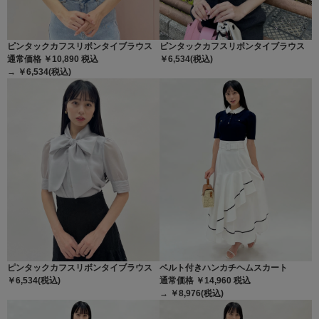
ピンタックカフスリボンタイブラウス
ピンタックカフスリボンタイブラウス
通常価格 ￥10,890
税込
￥6,534(税込)
→ ￥6,534(税込)
ピンタックカフスリボンタイブラウス
ベルト付きハンカチヘムスカート
￥6,534(税込)
通常価格 ￥14,960
税込
→ ￥8,976(税込)