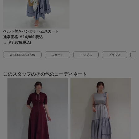
ベルト付きハンカチヘムスカート
通常価格 ￥14,960
税込
→ ￥8,976(税込)
WILLSELECTION
スカート
トップス
ブラウス
このスタッフの
その他のコーディネート