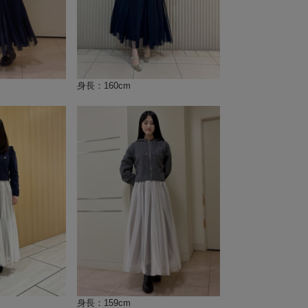
身長：160cm
身長：159cm