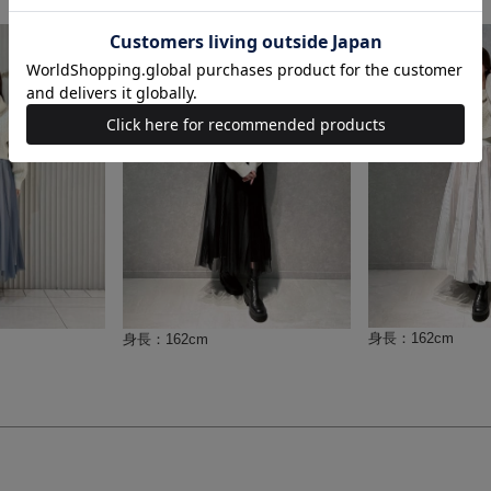
身長：162cm
身長：162cm