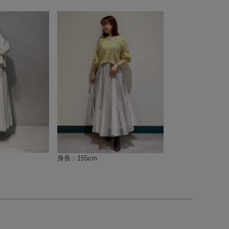
身長：155cm