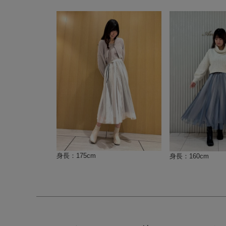
身長：175cm
身長：160cm