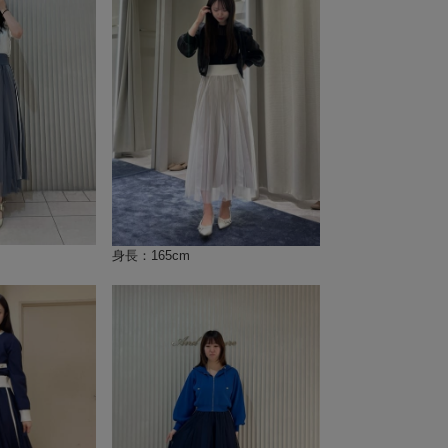
身長：165cm