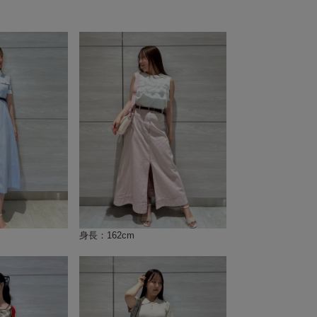
身長：162cm