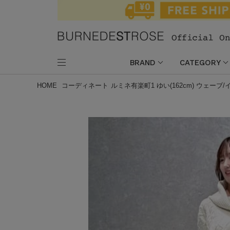
BRAND
CATEGORY
HOME
コーディネート
ルミネ有楽町1 ゆい(162cm) ウェーブ