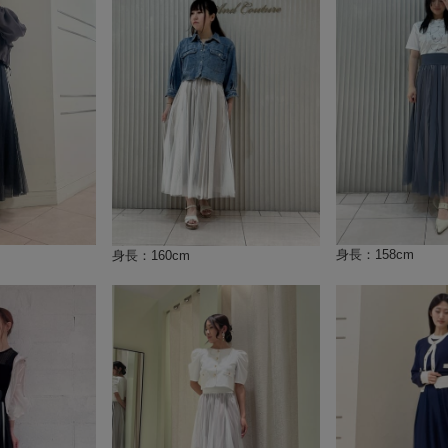
身長：158cm
身長：160cm