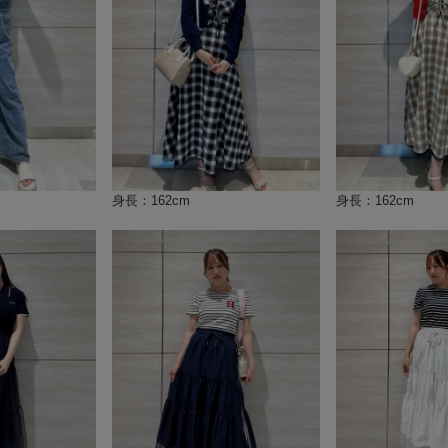
身長：162cm
身長：162cm