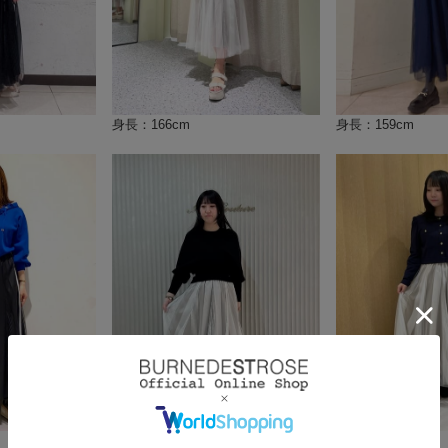
身長：166cm
身長：159cm
身長：160cm
身長：151cm