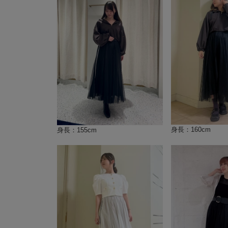
身長：160cm
身長：155cm