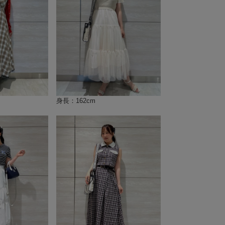
身長：162cm