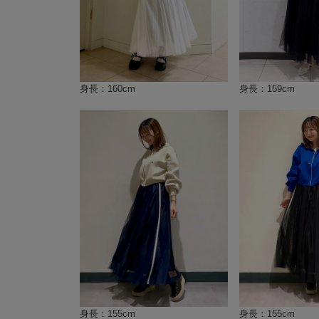
身長：160cm
身長：159cm
身長：155cm
身長：155cm