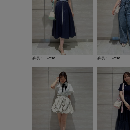
身長：162cm
身長：162cm