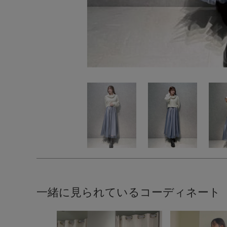
一緒に見られているコーディネート