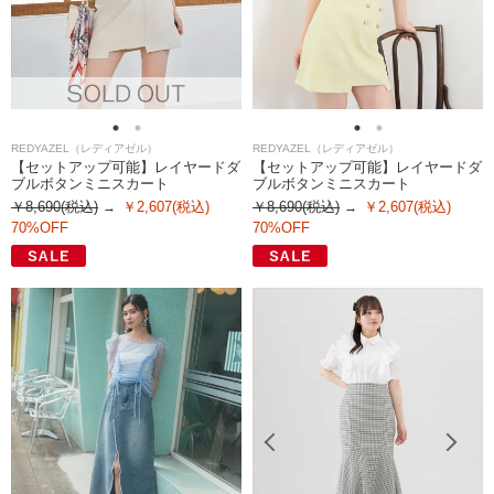
REDYAZEL（レディアゼル）
REDYAZEL（レディアゼル）
【セットアップ可能】レイヤードダ
【セットアップ可能】レイヤードダ
ブルボタンミニスカート
ブルボタンミニスカート
￥8,690(税込)
￥2,607(税込)
￥8,690(税込)
￥2,607(税込)
70%OFF
70%OFF