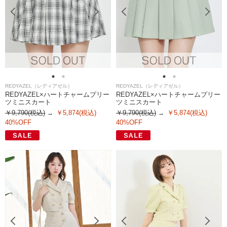
REDYAZEL（レディアゼル）
REDYAZEL（レディアゼル）
REDYAZEL×ハートチャームプリー
REDYAZEL×ハートチャームプリー
ツミニスカート
ツミニスカート
￥9,790(税込)
￥5,874(税込)
￥9,790(税込)
￥5,874(税込)
40%OFF
40%OFF