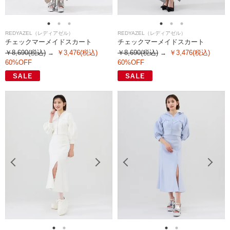
REDYAZEL（レディアゼル）
REDYAZEL（レディアゼル）
チェックマーメイドスカート
チェックマーメイドスカート
￥8,690(税込)
￥3,476(税込)
￥8,690(税込)
￥3,476(税込)
60%OFF
60%OFF