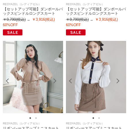
REDYAZEL（レディアゼル）
REDYAZEL（レディアゼル）
【セットアップ可能】ダンボールバ
【セットアップ可能】ダンボールバ
ックスピンドルロングスカート
ックスピンドルロングスカート
￥9,790(税込)
￥3,916(税込)
￥9,790(税込)
￥3,916(税込)
60%OFF
60%OFF
REDYAZEL（レディアゼル）
REDYAZEL（レディアゼル）
リボンレースアップミニスカート
リボンレースアップミニスカート