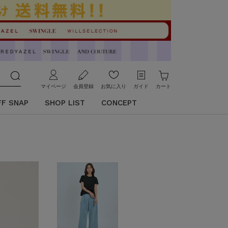
マイページ
会員登録
お気に入り
ガイド
カート
FF SNAP
SHOP LIST
CONCEPT