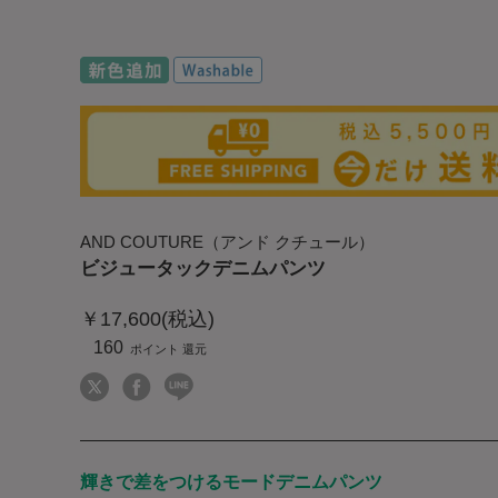
AND COUTURE（アンド クチュール）
ビジュータックデニムパンツ
￥17,600(税込)
160
輝きで差をつけるモードデニムパンツ