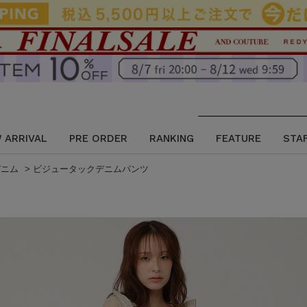
 ARRIVAL
PRE ORDER
RANKING
FEATURE
STA
デニム
>
ビジュータックデニムパンツ