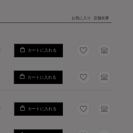
お気に入り
店舗在庫
カートに入れる
り
カートに入れる
り
カートに入れる
り