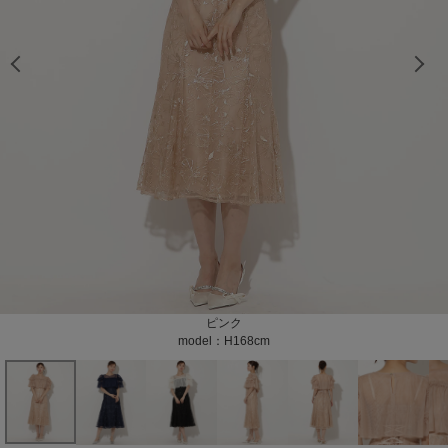
model：H168cm color：ネイビー
model：H168cm color：ネイビー
model：H168cm color：ネイビー
model：H168cm color：ネイビー
model：H168cm color：ブラック
model：H168cm color：ブラック
model：H168cm color：ブラック
model：H168cm color：ピンク
model：H168cm color：ピンク
model：H168cm color：ピンク
color：ネイビー
color：ネイビー
color：ブラック
color：ブラック
color：ブラック
color：ピンク
color：ピンク
color：ピンク
ネイビー
ブラック
ピンク
model：H168cm
model：H168cm
model：H168cm