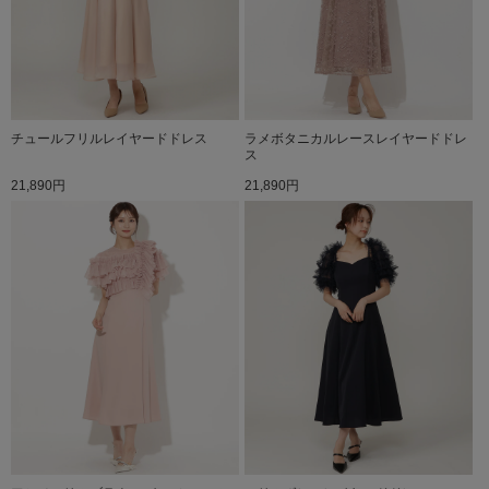
チュールフリルレイヤードドレス
ラメボタニカルレースレイヤードドレ
ス
21,890円
21,890円