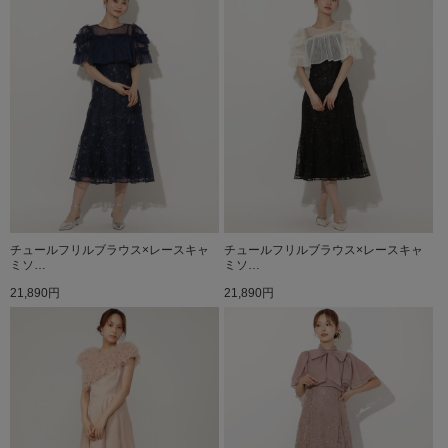
チュールフリルブラウス×レースキャ
チュールフリルブラウス×レースキャ
ミソ…
ミソ…
21,890円
21,890円