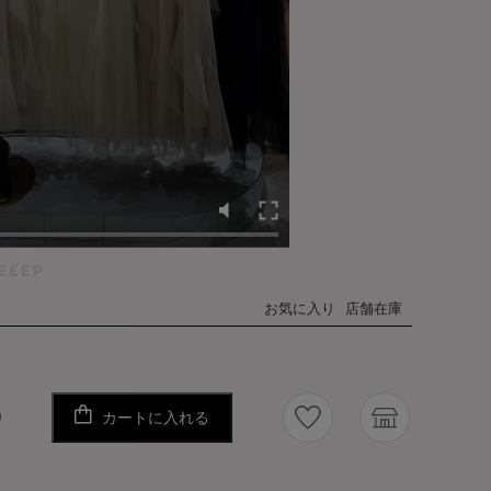
お気に入り
店舗在庫
カートに入れる
り