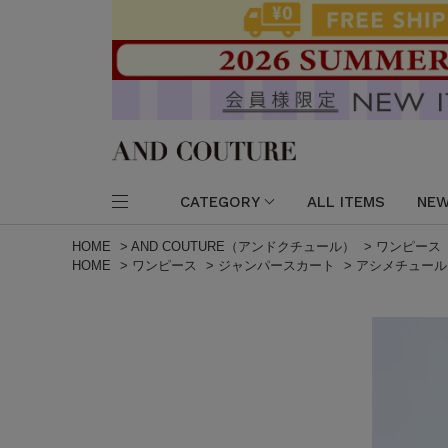
CATEGORY
ALL ITEMS
NEW
HOME
>
AND COUTURE（アンドクチュール）
>
ワンピース
HOME
>
ワンピース
>
ジャンパースカート
>
アシメチュール