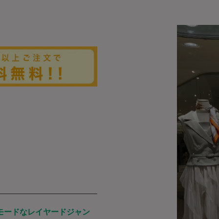
モードなレイヤードジャン