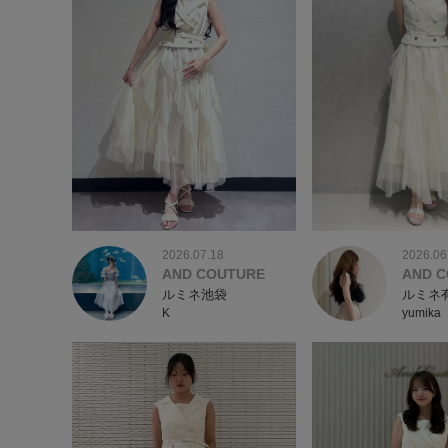
2026.07.18
2026.06
AND COUTURE
AND 
ルミネ池袋
ルミネ
K
yumik