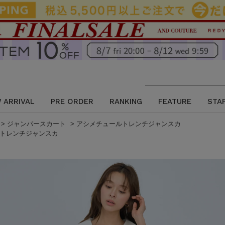
 ARRIVAL
PRE ORDER
RANKING
FEATURE
STA
>
ジャンパースカート
>
アシメチュールトレンチジャンスカ
トレンチジャンスカ