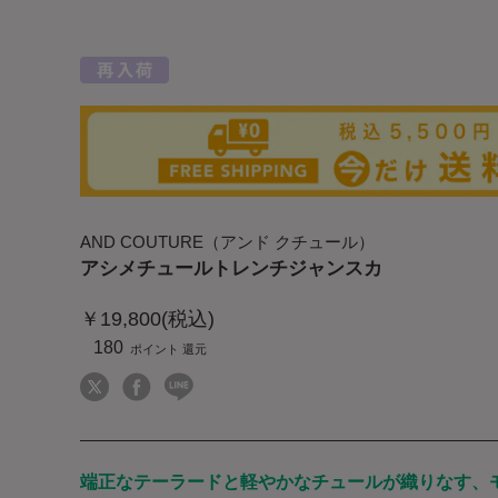
AND COUTURE（アンド クチュール）
アシメチュールトレンチジャンスカ
￥19,800(税込)
180
端正なテーラードと軽やかなチュールが織りなす、