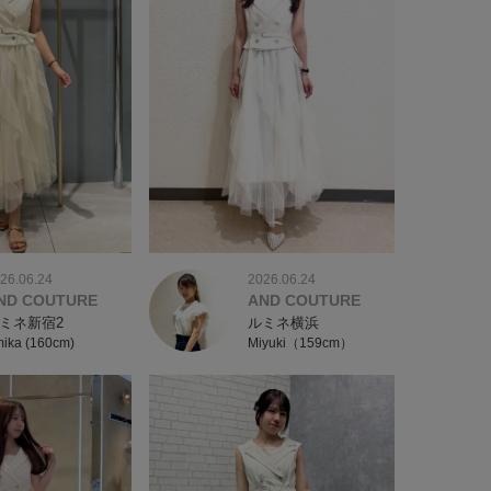
26.06.24
2026.06.24
ND COUTURE
AND COUTURE
ミネ新宿2
ルミネ横浜
ika (160cm)
Miyuki（159cm）