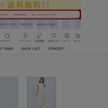
マイページ
会員登録
お気に入り
ガイド
カート
FF SNAP
SHOP LIST
CONCEPT