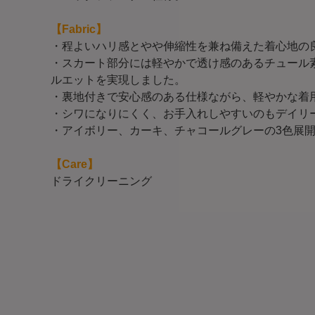
【Fabric】
・程よいハリ感とやや伸縮性を兼ね備えた着心地の
・スカート部分には軽やかで透け感のあるチュール
ルエットを実現しました。
・裏地付きで安心感のある仕様ながら、軽やかな着
・シワになりにくく、お手入れしやすいのもデイリ
・アイボリー、カーキ、チャコールグレーの3色展
【Care】
ドライクリーニング