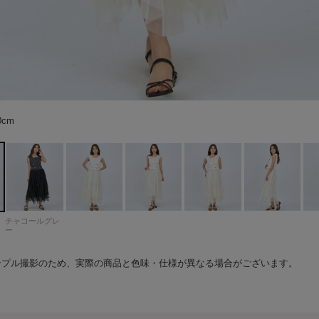
グレー
70cm color：アイボリー
70cm color：アイボリー
70cm color：アイボリー
70cm color：アイボリー
70cm color：アイボリー
70cm color：アイボリー
70cm color：アイボリー
70cm color：アイボリー
イボリー
イボリー
イボリー
イボリー
イボリー
イボリー
70cm color：チャコールグレー
70cm color：チャコールグレー
70cm color：チャコールグレー
70cm color：チャコールグレー
70cm color：チャコールグレー
ャコールグレー
70cm color：チャコールグレー
70cm color：チャコールグレー
0cm
0cm
チャコールグレ
ー
ンプル撮影のため、実際の商品と色味・仕様が異なる場合がございます。