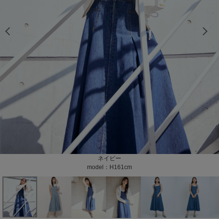
model：H161cm color：ネイビー
model：H161cm color：ネイビー
model：H168cm color：ネイビー
model：H168cm color：ネイビー
model：H168cm color：ネイビー
model：H168cm color：ネイビー
model：H168cm color：ネイビー
model：H168cm color：ネイビー
model：H168cm color：ネイビー
model：H168cm color：ネイビー
model：H168cm color：ネイビー
model：H168cm color：ネイビー
model：H168cm color：ブルー
model：H168cm color：ブルー
model：H168cm color：ブルー
model：H168cm color：ブルー
model：H168cm color：ブルー
model：H168cm color：ブルー
model：H168cm color：ブルー
model：H168cm color：ブルー
model：H168cm color：ブルー
model：H168cm color：ブルー
model：H168cm color：ブルー
model：H168cm color：ブルー
color：ネイビー
color：ネイビー
color：ブルー
color：ブルー
ネイビー
ブルー
model：H161cm
model：H168cm