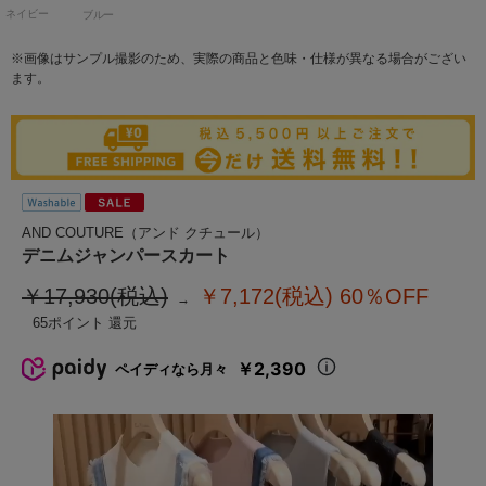
ネイビー
ブルー
※画像はサンプル撮影のため、実際の商品と色味・仕様が異なる場合がござい
ます。
AND COUTURE（アンド クチュール）
デニムジャンパースカート
￥17,930(税込)
￥7,172(税込)
60％OFF
65
￥2,390
ペイディなら月々