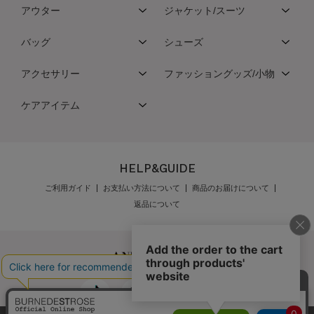
アウター
ジャケット/スーツ
バッグ
シューズ
アクセサリー
ファッショングッズ/小物
ケアアイテム
HELP&GUIDE
ご利用ガイド
お支払い方法について
商品のお届けについて
返品について