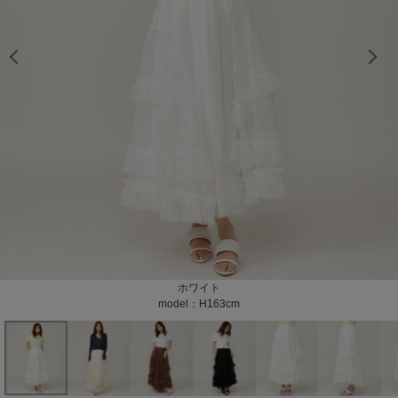
model：H163cm color：アイボリー
model：H163cm color：アイボリー
model：H163cm color：アイボリー
model：H163cm color：ホワイト
model：H163cm color：ホワイト
model：H163cm color：ホワイト
model：H163cm color：ホワイト
model：H163cm color：ブラウン
model：H163cm color：ブラウン
model：H163cm color：ブラウン
model：H163cm color：ブラウン
model：H163cm color：ブラック
model：H163cm color：ブラック
model：H163cm color：ブラック
model：H163cm color：ブラック
color：アイボリー
color：アイボリー
color：アイボリー
color：ブラウン
color：ブラウン
color：ブラック
color：ブラック
アイボリー
ホワイト
ブラウン
ブラック
model：H163cm
model：H163cm
model：H163cm
model：H163cm