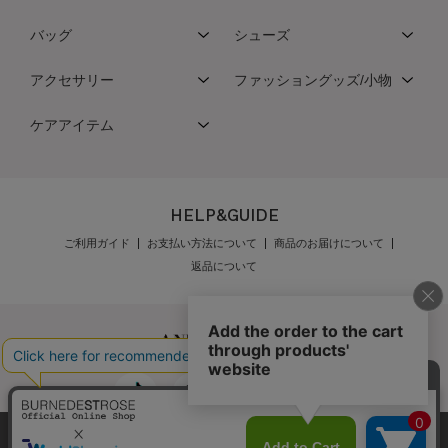
バッグ
シューズ
アクセサリー
ファッショングッズ/小物
ケアアイテム
HELP&GUIDE
ご利用ガイド
お支払い方法について
商品のお届けについて
返品について
弊社はCookieを利用し、Webの利便性向上に努め
公式オンラインショップご利用規約
メンバーズ規約