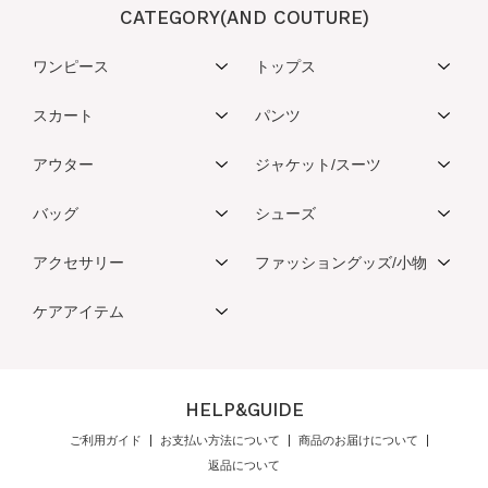
CATEGORY(AND COUTURE)
ワンピース
トップス
スカート
パンツ
アウター
ジャケット/スーツ
バッグ
シューズ
アクセサリー
ファッショングッズ/小物
ケアアイテム
HELP&GUIDE
ご利用ガイド
お支払い方法について
商品のお届けについて
返品について