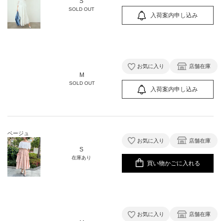
S
SOLD OUT
入荷案内申し込み
お気に入り
店舗在庫
M
SOLD OUT
入荷案内申し込み
ベージュ
お気に入り
店舗在庫
S
在庫あり
買い物かごに入れる
お気に入り
店舗在庫