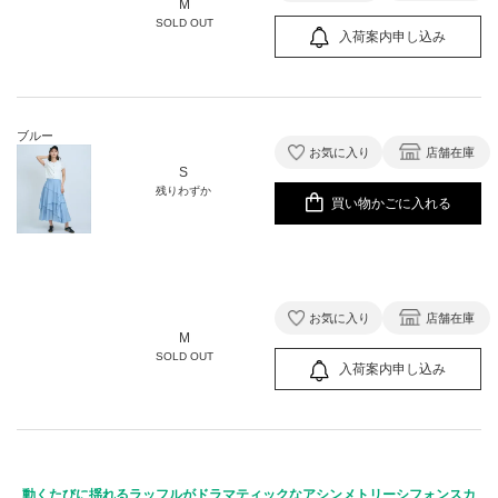
M
SOLD OUT
入荷案内申し込み
ブルー
お気に入り
店舗在庫
S
残りわずか
買い物かごに入れる
お気に入り
店舗在庫
M
SOLD OUT
入荷案内申し込み
動くたびに揺れるラッフルがドラマティックなアシンメトリーシフォンスカ