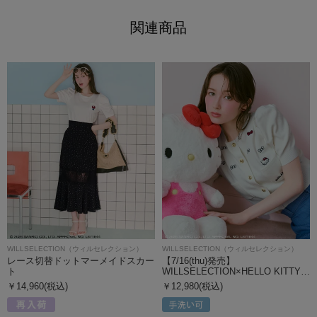
関連商品
WILLSELECTION（ウィルセレクション）
WILLSELECTION（ウィルセレクション）
レース切替ドットマーメイドスカー
【7/16(thu)発売】
ト
WILLSELECTION×HELLO KITTY…
￥14,960(税込)
￥12,980(税込)