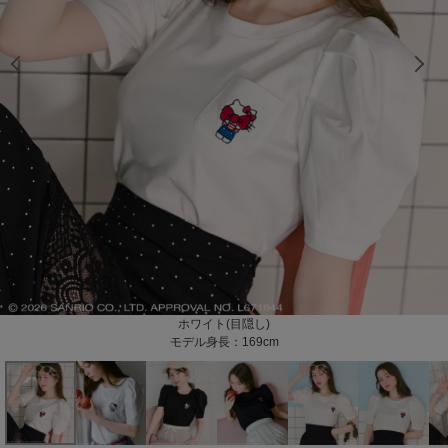
モデル身長：169cm
モデル身長：169cm
モデル身長：169cm
モデル身長：169cm
モデル身長：169cm
モデル身長：169cm
モデル身長：169cm
モデル身長：169cm
モデル身長：169cm
モデル身長：169cm
モデル身長：169cm
モデル身長：169cm
モデル身長：166cm
モデル身長：166cm
モデル身長：166cm
モデル身長：169cm
モデル身長：169cm
モデル身長：169cm
モデル身長：169cm
モデル身長：169cm
モデル身長：169cm
モデル身長：169cm
モデル身長：166cm
モデル身長：166cm
モデル身長：166cm
モデル身長：166cm
モデル身長：169cm
モデル身長：169cm
ホワイト(目隠し)
ブラック(目隠し)
ホワイト(座り)
ブラック(座り)
モデル身長：169cm
モデル身長：169cm
モデル身長：169cm
モデル身長：169cm