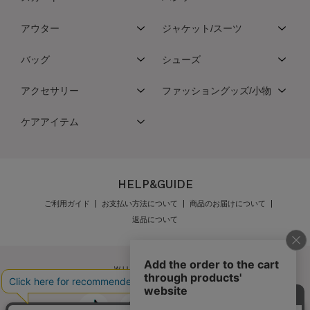
アウター
ジャケット/スーツ
バッグ
シューズ
アクセサリー
ファッショングッズ/小物
ケアアイテム
HELP&GUIDE
ご利用ガイド
お支払い方法について
商品のお届けについて
返品について