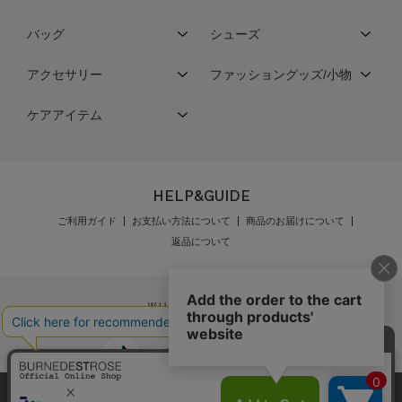
バッグ
シューズ
アクセサリー
ファッショングッズ/小物
ケアアイテム
HELP&GUIDE
ご利用ガイド
お支払い方法について
商品のお届けについて
返品について
弊社はCookieを利用し、Webの利便性向上に努め
公式オンラインショップご利用規約
メンバーズ規約