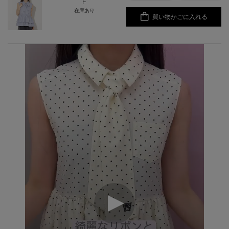
F
在庫あり
買い物かごに入れる