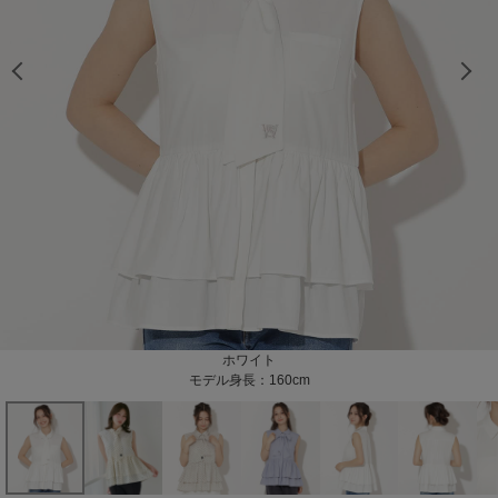
モデル身長：160cm
モデル身長：160cm
モデル身長：160cm
モデル身長：159cm
モデル身長：159cm
モデル身長：159cm
モデル身長：159cm
モデル身長：160cm
モデル身長：160cm
モデル身長：160cm
モデル身長：160cm
モデル身長：160cm
モデル身長：160cm
ホワイトドット
ピンクドット
ホワイト
ブルー
モデル身長：160cm
モデル身長：159cm
モデル身長：160cm
モデル身長：160cm