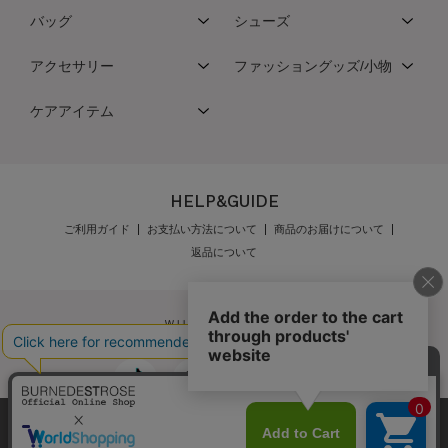
バッグ
シューズ
アクセサリー
ファッショングッズ/小物
ケアアイテム
HELP&GUIDE
ご利用ガイド
お支払い方法について
商品のお届けについて
返品について
弊社はCookieを利用し、Webの利便性向上に努め
公式オンラインショップご利用規約
メンバーズ規約
ております。「承諾する」をクリックしていただ