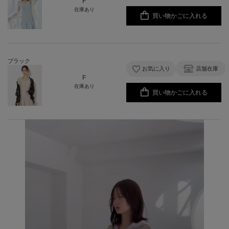
F
在庫あり
買い物かごに入れる
ブラック
お気に入り
店舗在庫
F
在庫あり
買い物かごに入れる