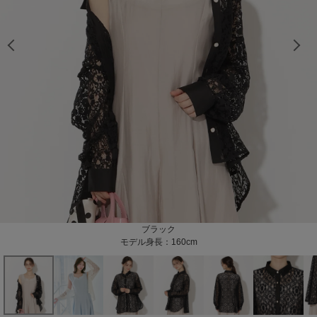
モデル身長：160cm
モデル身長：160cm
モデル身長：160cm
モデル身長：160cm
モデル身長：160cm
モデル身長：160cm
モデル身長：160cm
モデル身長：160cm
モデル身長：160cm
モデル身長：159cm
モデル身長：159cm
ブラック
ホワイト
モデル身長：160cm
モデル身長：159cm