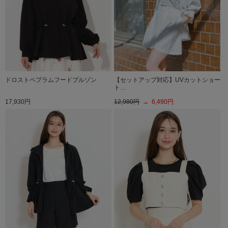
ドロストペプラムフードブルゾン
【セットアップ対応】UVカットショー
ト…
17,930円
12,980円
→ 6,490円