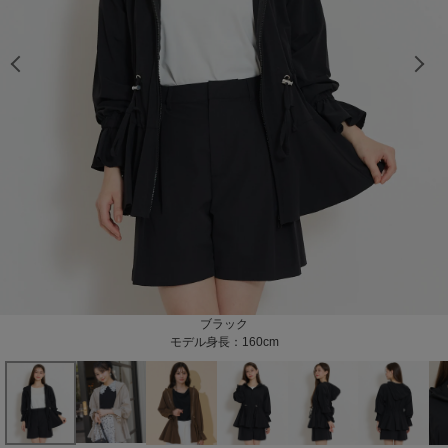
モデル身長：165cm
モデル身長：165cm
ベージュ
モデル身長：166cm
モデル身長：166cm
モデル身長：166cm
モデル身長：160cm
モデル身長：160cm
モデル身長：166cm
モデル身長：166cm
モデル身長：166cm
モデル身長：166cm
モデル身長：166cm
モデル身長：166cm
モデル身長：166cm
モデル身長：166cm
モデル身長：166cm
モデル身長：166cm
モデル身長：166cm
モデル身長：166cm
モデル身長：166cm
モデル身長：166cm
モデル身長：166cm
ブラック
ブラウン
モデル身長：165cm
モデル身長：160cm
モデル身長：166cm