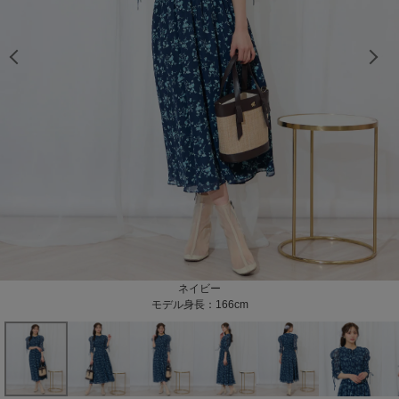
モデル身長：166cm 着用カラー：ネイビー
モデル身長：165cm 着用カラー：ピンク
モデル身長：165cm 着用カラー：ピンク
モデル身長：166cm 着用カラー：ブルー
モデル身長：166cm
モデル身長：166cm
モデル身長：166cm
モデル身長：166cm
モデル身長：166cm
モデル身長：166cm
ネイビー
モデル身長：166cm