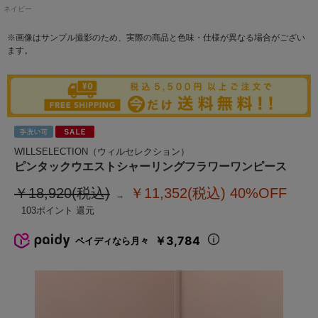
ネイビー
※画像はサンプル撮影のため、実際の商品と色味・仕様が異なる場合がござい
ます。
WILLSELECTION（ウィルセレクション）
ピンタックウエストシャーリングフラワーワンピース
￥18,920(税込)
￥11,352(税込)
40%OFF
103
￥3,784
ペイディなら月々