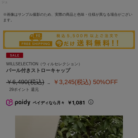
ジュ
※画像はサンプル撮影のため、実際の商品と色味・仕様が異なる場合がござい
ます。
WILLSELECTION（ウィルセレクション）
パール付きストローキャップ
￥6,490(税込)
￥3,245(税込)
50%OFF
29
￥1,081
ペイディなら月々