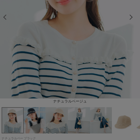
ナチュラルベージュ
ブラック
ナチュラルベー
ブラック