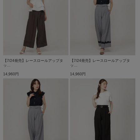
【7/24発売】レースロールアップタ
【7/24発売】レースロールアップタ
ッ…
ッ…
14,960円
14,960円