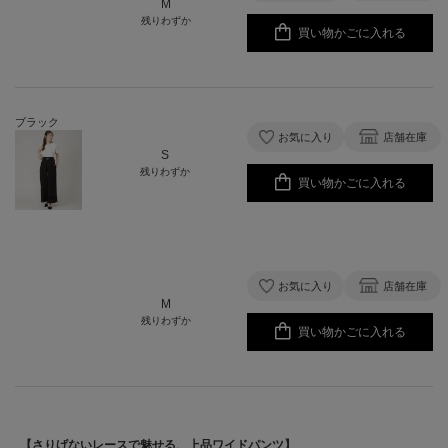
M
残りわずか
買い物かごに入れる
ブラック
お気に入り
店舗在庫
S
残りわずか
買い物かごに入れる
お気に入り
店舗在庫
M
残りわずか
買い物かごに入れる
【さりげないレースで魅せる、上品ワイドパンツ】