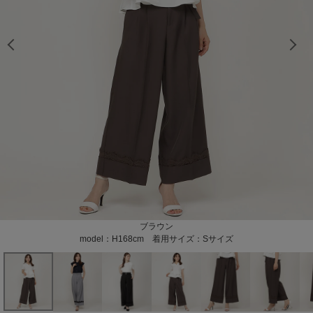
model：H163cm 着用サイズ：Mサイズ
model：H163cm 着用サイズ：Mサイズ
model：H163cm 着用サイズ：Mサイズ
model：H163cm 着用サイズ：Mサイズ
model：H168cm 着用サイズ：Sサイズ
model：H168cm 着用サイズ：Sサイズ
model：H168cm 着用サイズ：Sサイズ
model：H168cm 着用サイズ：Sサイズ
model：H168cm 着用サイズ：Sサイズ
model：H168cm 着用サイズ：Sサイズ
model：H168cm 着用サイズ：Sサイズ
model：H168cm 着用サイズ：Sサイズ
ライトグレー
ブラウン
ブラック
model：H163cm 着用サイズ：Mサイズ
model：H168cm 着用サイズ：Sサイズ
model：H168cm 着用サイズ：Sサイズ