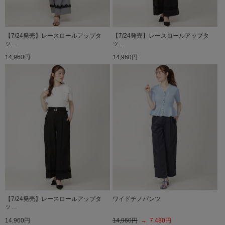
【7/24発売】レースロールアップタ
【7/24発売】レースロールアップタ
ッ…
ッ…
14,960円
14,960円
【7/24発売】レースロールアップタ
ワイドチノパンツ
ッ…
14,960円
14,960円
→ 7,480円