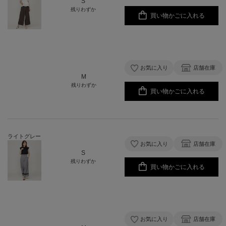
S
残りわずか
買い物かごに入れる
お気に入り
店舗在庫
M
残りわずか
買い物かごに入れる
ライトグレー
お気に入り
店舗在庫
S
残りわずか
買い物かごに入れる
お気に入り
店舗在庫