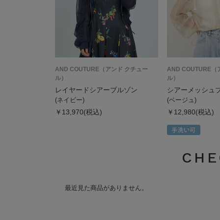
AND COUTURE（アンド クチュー
AND COUTURE
ル）
ル）
レイヤードシアーブルゾン
シアーメッシュ
(ネイビー)
(ベージュ)
￥13,970(税込)
￥12,980(税込)
CHE
最近見た商品がありません。