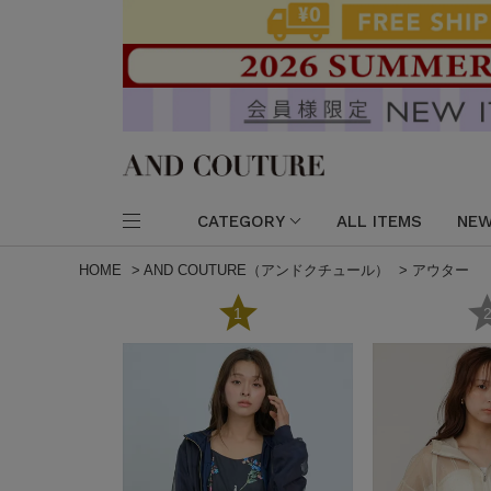
CATEGORY
ALL ITEMS
NEW
HOME
>
AND COUTURE（アンドクチュール）
>
アウター
1