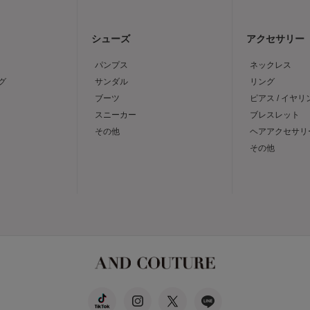
シューズ
アクセサリー
パンプス
ネックレス
グ
サンダル
リング
ブーツ
ピアス / イヤリ
スニーカー
ブレスレット
その他
ヘアアクセサリ
その他