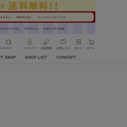
マイページ
会員登録
お気に入り
ガイド
カート
FF SNAP
SHOP LIST
CONCEPT