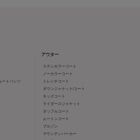
アウター
ステンカラーコート
ノーカラーコート
ショートパンツ
トレンチコート
ダウンジャケット/コート
モッズコート
ライダースジャケット
ダッフルコート
ムートンコート
ブルゾン
マウンテンパーカー