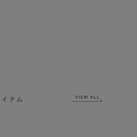
VIEW ALL