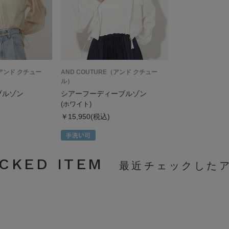
（アンド クチュー
AND COUTURE（アンド クチュー
ル）
ブルゾン
シアーフーディーブルゾン
(ホワイト)
￥15,950(税込)
CKED ITEM