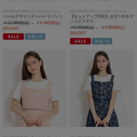
WILLSELECTION（ウィルセレクション）
WILLSELECTION（ウィルセレクション）
パールデザインテーパードパンツ
【セットアップ対応】ボタン付きデ
ニムビスチェ
￥12,980(税込)
￥6,490(税込)
￥9,900(税込)
￥4,950(税込)
50%OFF
50%OFF