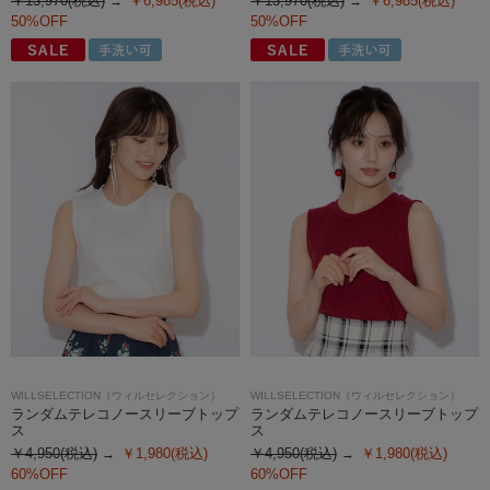
￥13,970(税込)
￥6,985(税込)
￥13,970(税込)
￥6,985(税込)
50%OFF
50%OFF
WILLSELECTION（ウィルセレクション）
WILLSELECTION（ウィルセレクション）
ランダムテレコノースリーブトップ
ランダムテレコノースリーブトップ
ス
ス
￥4,950(税込)
￥1,980(税込)
￥4,950(税込)
￥1,980(税込)
60%OFF
60%OFF