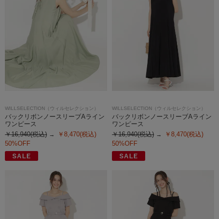
WILLSELECTION（ウィルセレクション）
WILLSELECTION（ウィルセレクション）
バックリボンノースリーブAライン
バックリボンノースリーブAライン
ワンピース
ワンピース
￥16,940(税込)
￥8,470(税込)
￥16,940(税込)
￥8,470(税込)
50%OFF
50%OFF