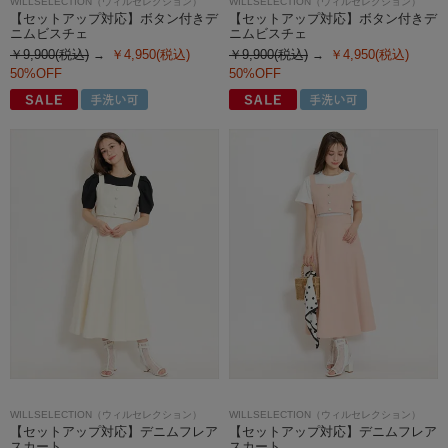
WILLSELECTION（ウィルセレクション）
WILLSELECTION（ウィルセレクション）
【セットアップ対応】ボタン付きデ
【セットアップ対応】ボタン付きデ
ニムビスチェ
ニムビスチェ
￥9,900(税込)
￥4,950(税込)
￥9,900(税込)
￥4,950(税込)
50%OFF
50%OFF
WILLSELECTION（ウィルセレクション）
WILLSELECTION（ウィルセレクション）
【セットアップ対応】デニムフレア
【セットアップ対応】デニムフレア
スカート
スカート