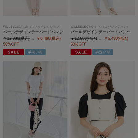
WILLSELECTION（ウィルセレクション）
WILLSELECTION（ウィルセレクション）
パールデザインテーパードパンツ
パールデザインテーパードパンツ
￥12,980(税込)
￥6,490(税込)
￥12,980(税込)
￥6,490(税込)
50%OFF
50%OFF