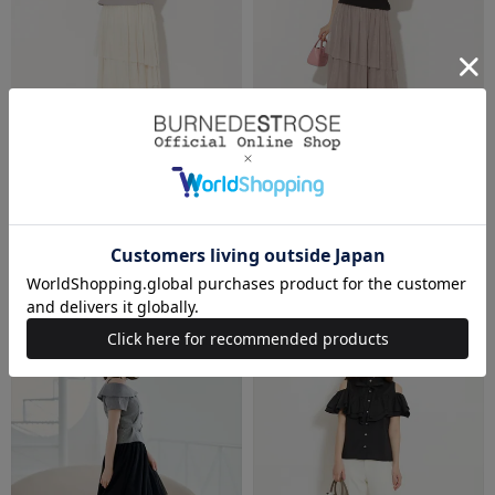
WILLSELECTION（ウィルセレクション）
WILLSELECTION（ウィルセレクション）
アシメティアードチュールスカート
アシメティアードチュールスカート
￥12,980(税込)
￥6,490(税込)
￥12,980(税込)
￥6,490(税込)
50%OFF
50%OFF