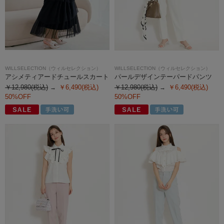
WILLSELECTION（ウィルセレクション）
WILLSELECTION（ウィルセレクション）
アシメティアードチュールスカート
パールデザインテーパードパンツ
￥12,980(税込)
￥6,490(税込)
￥12,980(税込)
￥6,490(税込)
50%OFF
50%OFF