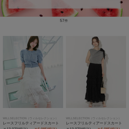
57
件
WILLSELECTION（ウィルセレクション）
WILLSELECTION（ウィルセレクション）
レースフリルティアードスカート
レースフリルティアードスカート