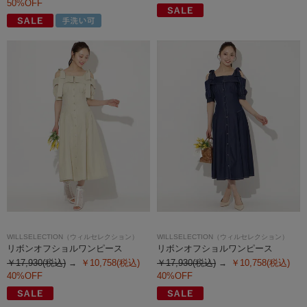
50%OFF
WILLSELECTION（ウィルセレクション）
WILLSELECTION（ウィルセレクション）
リボンオフショルワンピース
リボンオフショルワンピース
￥17,930(税込)
￥10,758(税込)
￥17,930(税込)
￥10,758(税込)
40%OFF
40%OFF