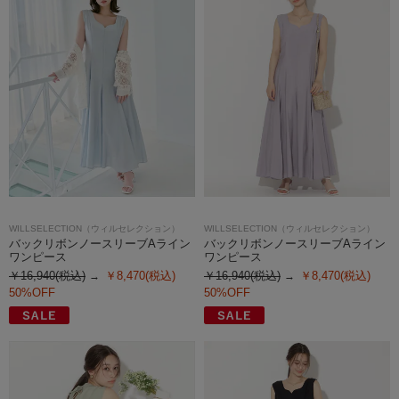
WILLSELECTION（ウィルセレクション）
WILLSELECTION（ウィルセレクション）
バックリボンノースリーブAライン
バックリボンノースリーブAライン
ワンピース
ワンピース
￥16,940(税込)
￥8,470(税込)
￥16,940(税込)
￥8,470(税込)
50%OFF
50%OFF