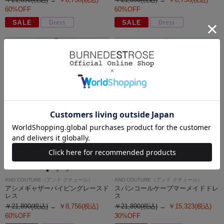
60%OFF
60%OFF
AND COUTURE（アンド クチュール）
AND COUTURE（アンド クチュール）
アシメギャザーパイピングレースド
スパンコールケープマーメイドドレ
レス
ス
￥21,890(税込)
￥8,756(税込)
￥21,890(税込)
￥15,323(税込)
60%OFF
30%OFF