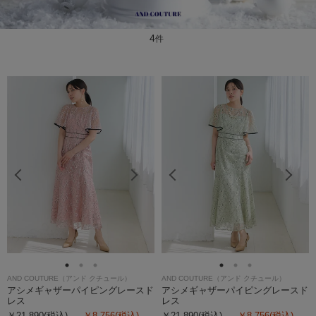
4
件
AND COUTURE（アンド クチュール）
AND COUTURE（アンド クチュール）
アシメギャザーパイピングレースド
アシメギャザーパイピングレースド
レス
レス
￥21,890(税込)
￥8,756(税込)
￥21,890(税込)
￥8,756(税込)