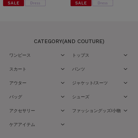
CATEGORY(AND COUTURE)
ワンピース
トップス
スカート
パンツ
アウター
ジャケット/スーツ
バッグ
シューズ
アクセサリー
ファッショングッズ/小物
ケアアイテム