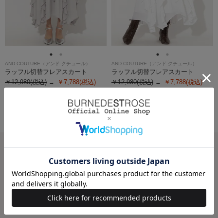
AND COUTURE（アンド クチュール）
AND COUTURE（アンド クチュール）
ラッフル切替フレアスカート
ラッフル切替フレアスカート
￥12,980(税込)
￥7,788(税込)
￥12,980(税込)
￥7,788(税込)
40％OFF
40％OFF
CATEGORY(AND COUTURE)
ワンピース
トップス
スカート
パンツ