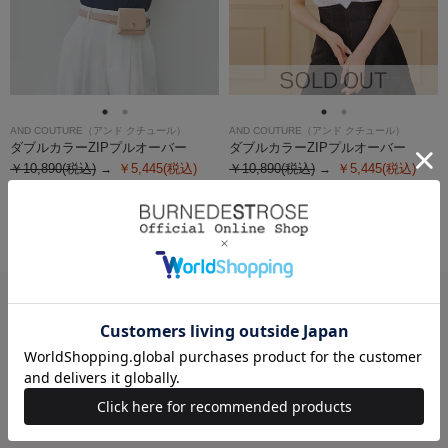
AND COUTURE（アンド クチュール）
AND COUTURE（アンド クチュール）
ダブルカラーZIPプルオーバー
ダブルカラーZIPプルオーバー
￥10,890(税込)
￥5,445(税込)
￥10,890(税込)
￥5,445(税込)
50%OFF
50%OFF
CATEGORY(AND COUTURE)
ワンピース
トップス
スカート
パンツ