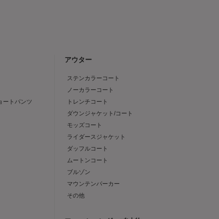
アウター
ステンカラーコート
ノーカラーコート
ショートパンツ
トレンチコート
ダウンジャケット/コート
モッズコート
ライダースジャケット
ダッフルコート
ムートンコート
ブルゾン
マウンテンパーカー
その他