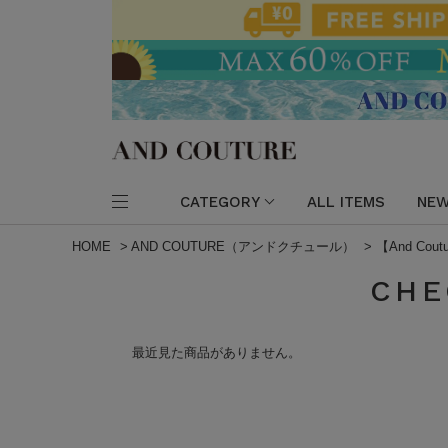
CATEGORY
ALL ITEMS
NEW
HOME
>
AND COUTURE（アンドクチュール）
>
【And Cout
CHE
最近見た商品がありません。