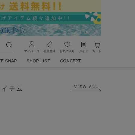
マイページ
会員登録
お気に入り
ガイド
カート
FF SNAP
SHOP LIST
CONCEPT
VIEW ALL