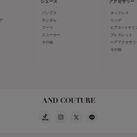
シューズ
アクセサリー
パンプス
ネックレス
グ
サンダル
リング
ブーツ
ピアス / イヤリ
スニーカー
ブレスレット
その他
ヘアアクセサリ
その他