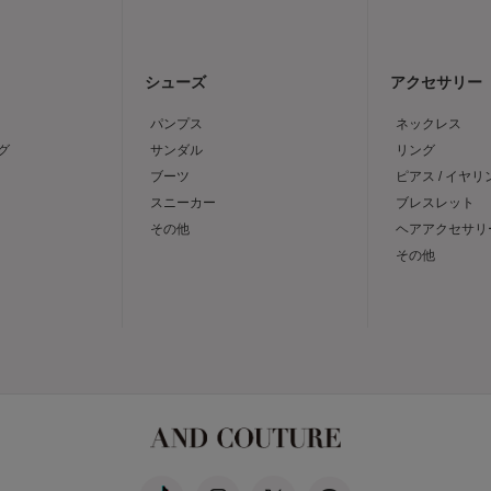
シューズ
アクセサリー
パンプス
ネックレス
グ
サンダル
リング
ブーツ
ピアス / イヤリ
スニーカー
ブレスレット
その他
ヘアアクセサリ
その他