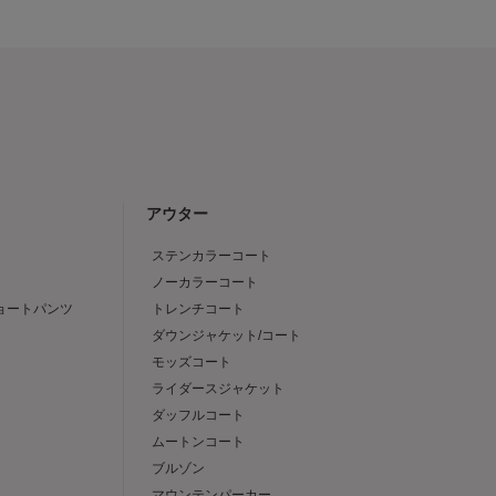
アウター
ステンカラーコート
ノーカラーコート
ショートパンツ
トレンチコート
ダウンジャケット/コート
モッズコート
ライダースジャケット
ダッフルコート
ムートンコート
ブルゾン
マウンテンパーカー