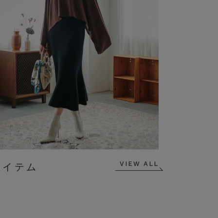
VIEW ALL