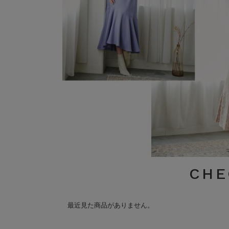
CHE
最近見た商品がありません。