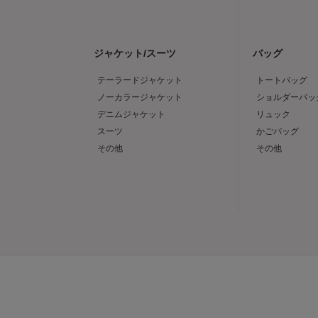
ジャケット/スーツ
バッグ
テーラードジャケット
トートバッグ
ノーカラージャケット
ショルダーバッ
デニムジャケット
リュック
スーツ
かごバッグ
その他
その他