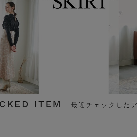
CKED ITEM