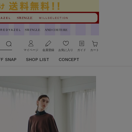
マイページ
会員登録
お気に入り
ガイド
カート
FF SNAP
SHOP LIST
CONCEPT