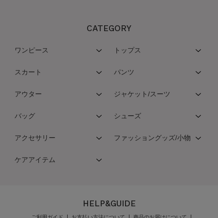
CATEGORY
ワンピース
トップス
スカート
パンツ
アウター
ジャケット/スーツ
バッグ
シューズ
アクセサリー
ファッショングッズ/小物
ケアアイテム
HELP&GUIDE
ご利用ガイド
お支払い方法について
商品のお届けについて