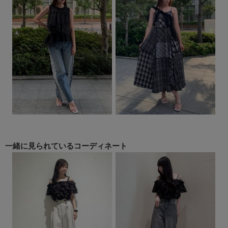
一緒に見られている
コーディネート