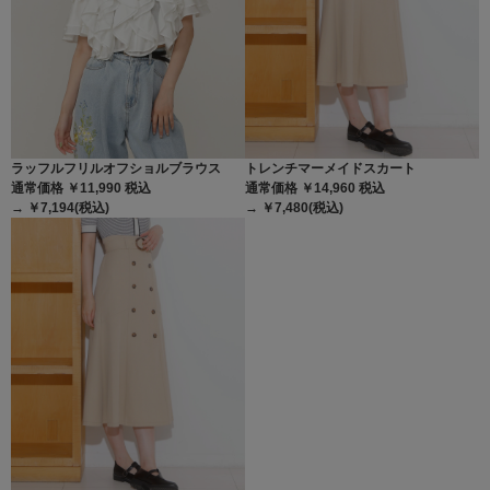
ラッフルフリルオフショルブラウス
トレンチマーメイドスカート
通常価格 ￥11,990
税込
通常価格 ￥14,960
税込
→ ￥7,194(税込)
→ ￥7,480(税込)