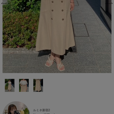
ルミネ新宿2