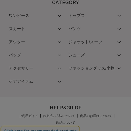
CATEGORY
ワンピース
トップス
スカート
パンツ
アウター
ジャケット/スーツ
バッグ
シューズ
アクセサリー
ファッショングッズ/小物
ケアアイテム
HELP&GUIDE
ご利用ガイド
お支払い方法について
商品のお届けについて
返品について