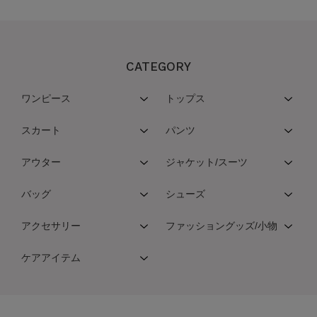
CATEGORY
ワンピース
トップス
スカート
パンツ
アウター
ジャケット/スーツ
バッグ
シューズ
アクセサリー
ファッショングッズ/小物
ケアアイテム