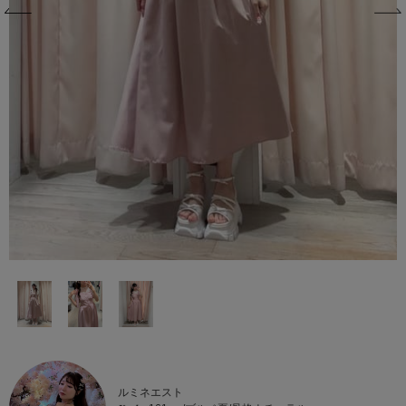
ルミネエスト