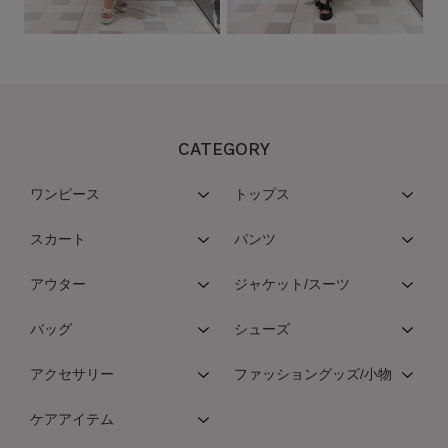
CATEGORY
ワンピース
トップス
スカート
パンツ
アウター
ジャケット/スーツ
バッグ
シューズ
アクセサリー
ファッショングッズ/小物
ケアアイテム