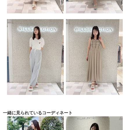
一緒に見られている
コーディネート