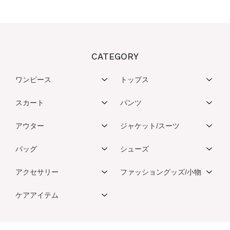
CATEGORY
ワンピース
トップス
スカート
パンツ
アウター
ジャケット/スーツ
バッグ
シューズ
アクセサリー
ファッショングッズ/小物
ケアアイテム