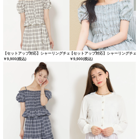
【セットアップ対応】シャーリングチェックブラウス
【セットアップ対応】シャーリングチェ
￥9,900(税込)
￥9,900(税込)