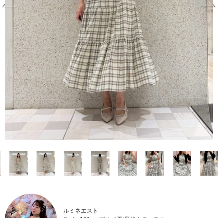
ルミネエスト