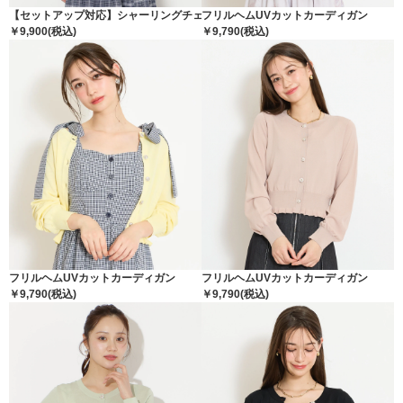
【セットアップ対応】シャーリングチェックブラウス
フリルヘムUVカットカーディガン
￥9,900(税込)
￥9,790(税込)
フリルヘムUVカットカーディガン
フリルヘムUVカットカーディガン
￥9,790(税込)
￥9,790(税込)