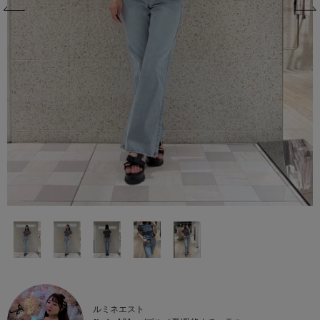
ルミネエスト