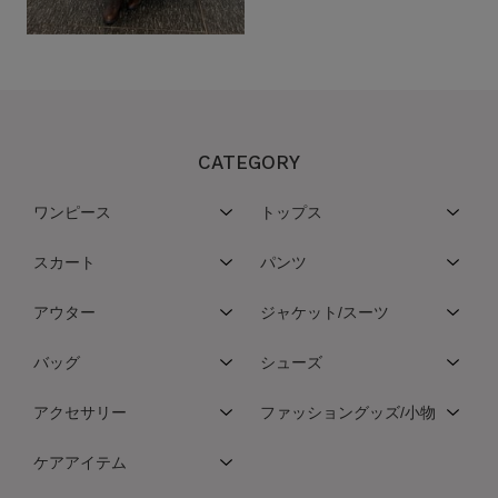
CATEGORY
ワンピース
トップス
スカート
パンツ
アウター
ジャケット/スーツ
バッグ
シューズ
アクセサリー
ファッショングッズ/小物
ケアアイテム