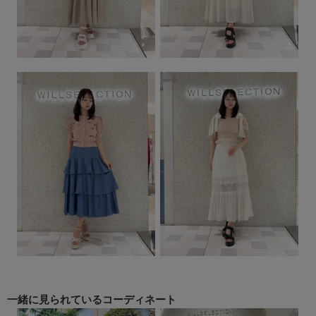
一緒に見られている
コーディネート