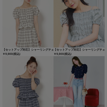
【セットアップ対応】シャーリングチェックブラウス
【セットアップ対応】シャーリングチェ
￥9,900(税込)
￥9,900(税込)