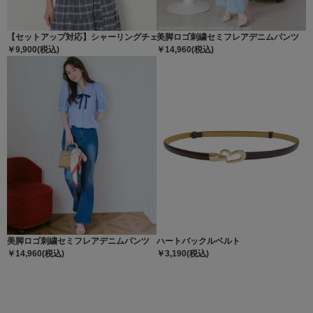
【セットアップ対応】シャーリングチェックブラウス
美脚ロゴ刺繍セミフレアデニムパンツ
￥9,900(税込)
￥14,960(税込)
美脚ロゴ刺繍セミフレアデニムパンツ
ハートバックルベルト
￥14,960(税込)
￥3,190(税込)