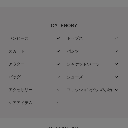
CATEGORY
ワンピース
トップス
スカート
パンツ
アウター
ジャケット/スーツ
バッグ
シューズ
アクセサリー
ファッショングッズ/小物
ケアアイテム