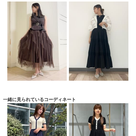
一緒に見られている
コーディネート