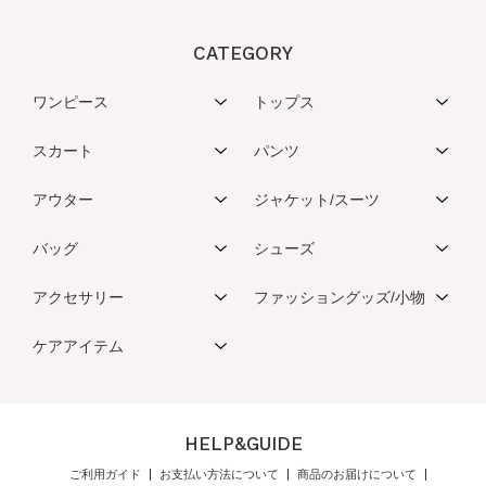
CATEGORY
ワンピース
トップス
スカート
パンツ
アウター
ジャケット/スーツ
バッグ
シューズ
アクセサリー
ファッショングッズ/小物
ケアアイテム
HELP&GUIDE
ご利用ガイド
お支払い方法について
商品のお届けについて