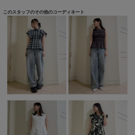
このスタッフの
その他のコーディネート