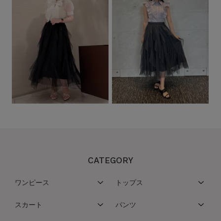
CATEGORY
ワンピース
トップス
スカート
パンツ