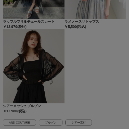
ラッフルフリルチュールスカート
ラメノースリトップス
￥13,970(税込)
￥5,500(税込)
シアーメッシュブルゾン
￥12,980(税込)
AND COUTURE
ブルゾン
シアー素材