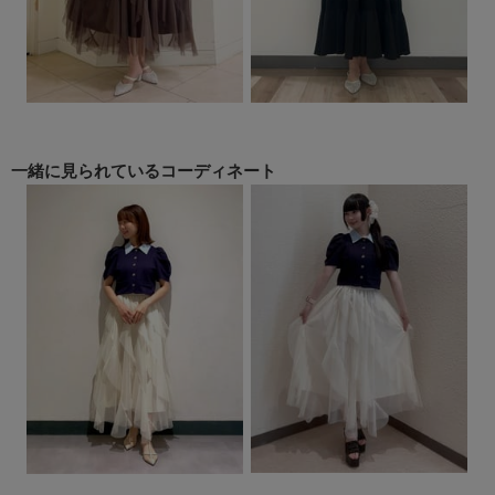
一緒に見られている
コーディネート