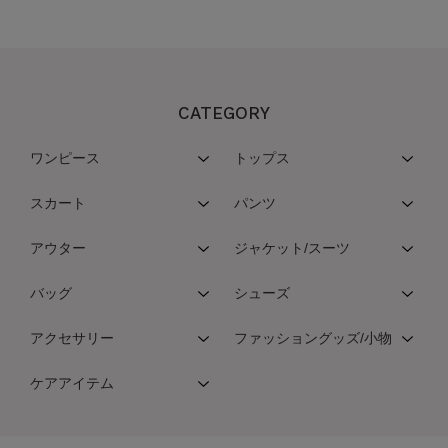
CATEGORY
ワンピース
トップス
スカート
パンツ
アウター
ジャケット/スーツ
バッグ
シューズ
アクセサリー
ファッショングッズ/小物
ケアアイテム