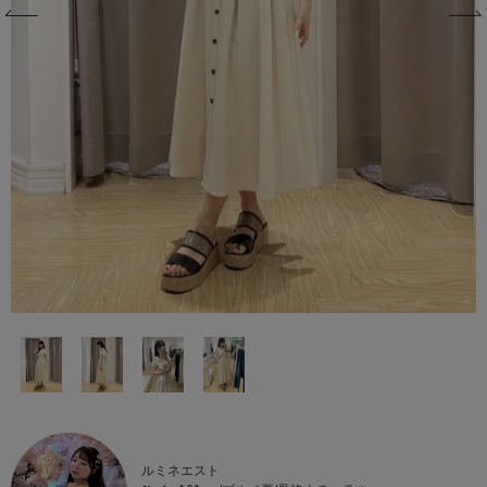
ルミネエスト