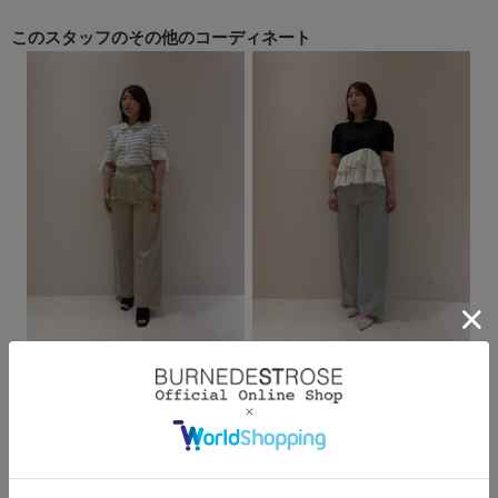
このスタッフの
その他のコーディネート