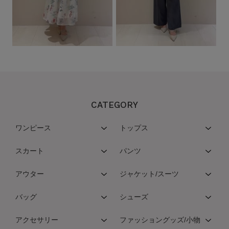
CATEGORY
ワンピース
トップス
スカート
パンツ
アウター
ジャケット/スーツ
バッグ
シューズ
アクセサリー
ファッショングッズ/小物