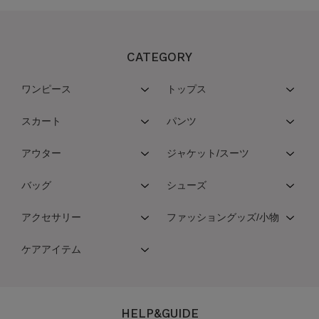
CATEGORY
ワンピース
トップス
スカート
パンツ
アウター
ジャケット/スーツ
バッグ
シューズ
アクセサリー
ファッショングッズ/小物
ケアアイテム
HELP&GUIDE