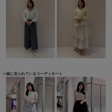
一緒に見られている
コーディネート