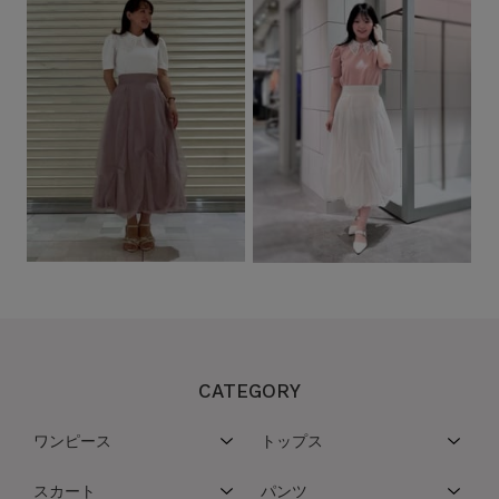
CATEGORY
ワンピース
トップス
スカート
パンツ