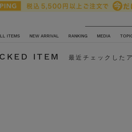
LL ITEMS
NEW ARRIVAL
RANKING
MEDIA
TOPI
CKED ITEM