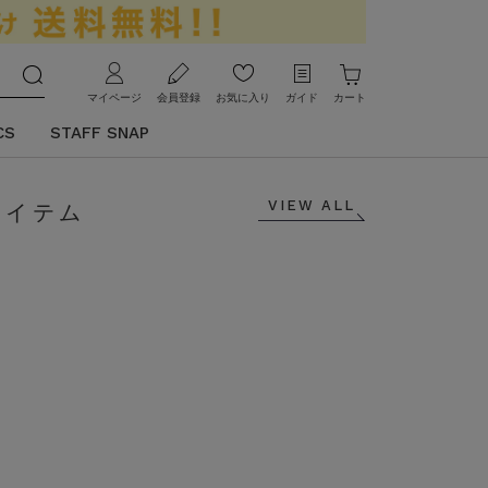
マイページ
会員登録
お気に入り
ガイド
カート
CS
STAFF SNAP
VIEW ALL