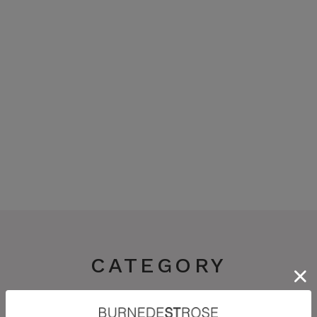
CATEGORY
スカート
パンツ