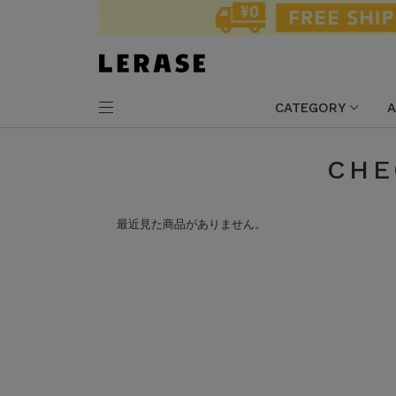
CATEGORY
A
CHE
最近見た商品がありません。