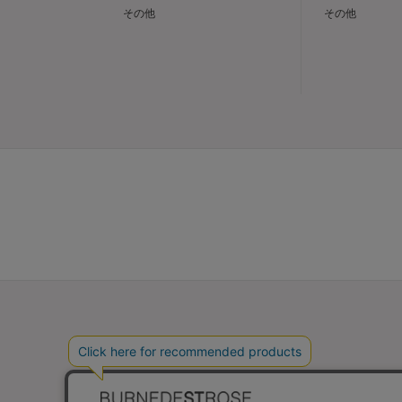
その他
その他