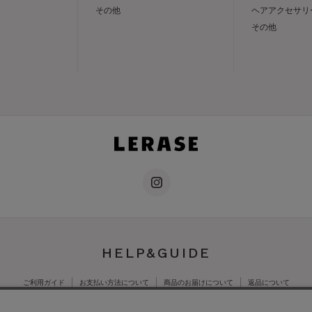
その他
ヘアアクセサリ
その他
HELP&GUIDE
ご利用ガイド
お支払い方法について
商品のお届けについて
返品について