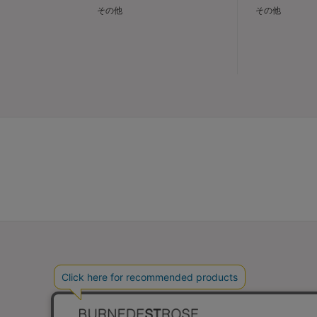
その他
その他