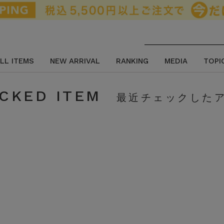
LL ITEMS
NEW ARRIVAL
RANKING
MEDIA
TOPI
CKED ITEM