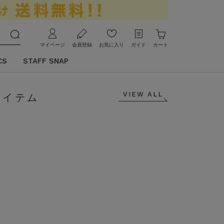
マイページ
会員登録
お気に入り
ガイド
カート
CS
STAFF SNAP
VIEW ALL