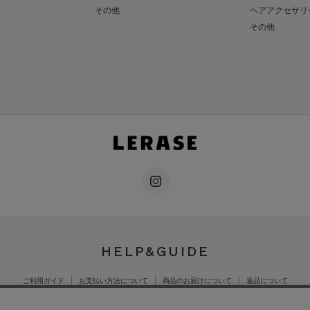
その他
ヘアアクセサリ
その他
HELP&GUIDE
ご利用ガイド
お支払い方法について
商品のお届けについて
返品について