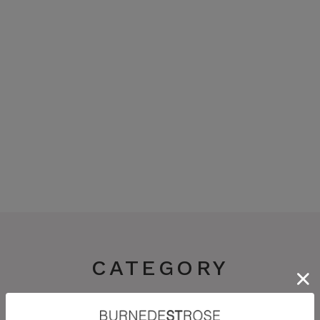
CATEGORY
スカート
パンツ