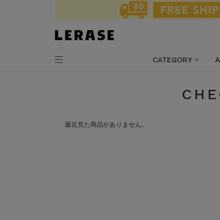
CATEGORY
A
CHE
最近見た商品がありません。