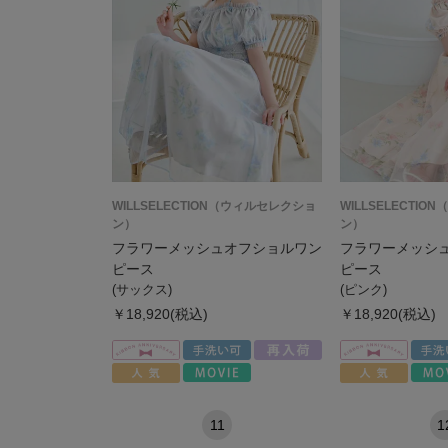
WILLSELECTION（ウィルセレクショ
WILLSELECTI
ン）
ン）
フラワーメッシュオフショルワン
フラワーメッシ
ピース
ピース
(サックス)
(ピンク)
￥18,920(税込)
￥18,920(税込)
11
1