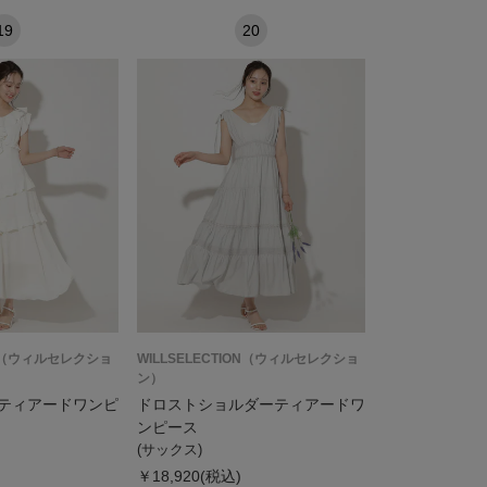
19
20
ION（ウィルセレクショ
WILLSELECTION（ウィルセレクショ
ン）
ティアードワンピ
ドロストショルダーティアードワ
ンピース
(サックス)
￥18,920(税込)