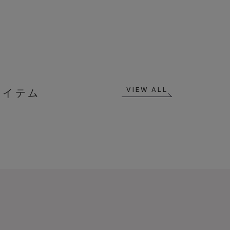
VIEW ALL