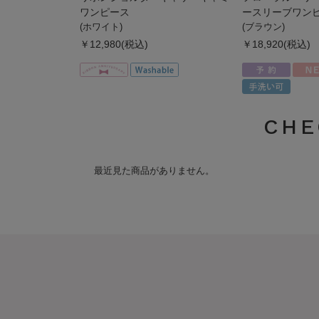
ワンピース
ースリーブワン
(ホワイト)
(ブラウン)
￥12,980(税込)
￥18,920(税込)
CHE
最近見た商品がありません。