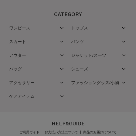
CATEGORY
ワンピース
トップス
スカート
パンツ
アウター
ジャケット/スーツ
バッグ
シューズ
アクセサリー
ファッショングッズ/小物
ケアアイテム
HELP&GUIDE
ご利用ガイド
お支払い方法について
商品のお届けについて