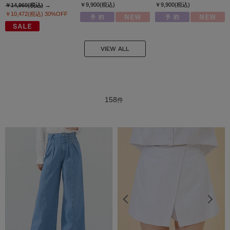
￥9,900(税込)
￥9,900(税込)
￥14,960(税込)
￥10,472(税込)
30%OFF
VIEW ALL
158
件