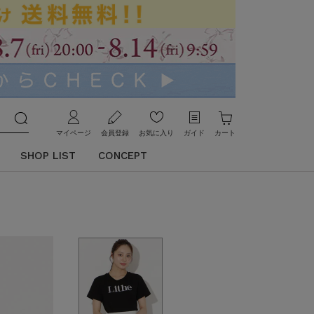
マイページ
会員登録
お気に入り
ガイド
カート
SHOP LIST
CONCEPT