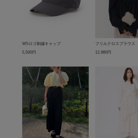
WSロゴ刺繍キャップ
フリルクロスブラウス
5,500円
12,980円