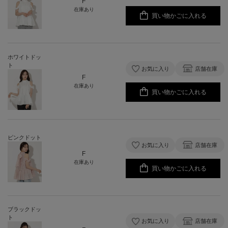
F
在庫あり
買い物かごに入れる
ホワイトドッ
ト
お気に入り
店舗在庫
F
在庫あり
買い物かごに入れる
ピンクドット
お気に入り
店舗在庫
F
在庫あり
買い物かごに入れる
ブラックドッ
ト
お気に入り
店舗在庫