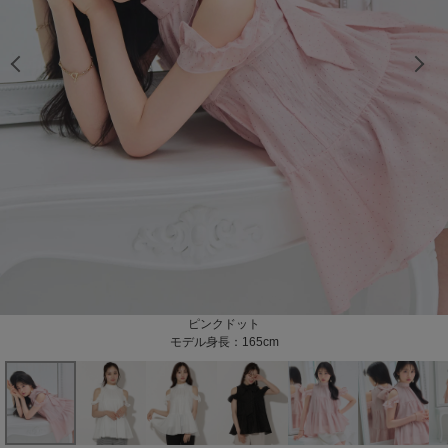
モデル身長：165cm
モデル身長：165cm
モデル身長：165cm
モデル身長：166cm
モデル身長：166cm
モデル身長：166cm
モデル身長：166cm
モデル身長：165cm
モデル身長：165cm
モデル身長：165cm
モデル身長：165cm
モデル身長：166cm
モデル身長：166cm
モデル身長：166cm
モデル身長：166cm
モデル身長：166cm
モデル身長：166cm
モデル身長：166cm
モデル身長：166cm
モデル身長：166cm
モデル身長：166cm
ホワイトドット
ブラックドット
ピンクドット
ホワイト
モデル身長：165cm
モデル身長：166cm
モデル身長：166cm
モデル身長：166cm