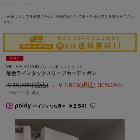
ブラウン
ブラック
※画像はサンプル撮影のため、実際の商品と色味・仕様が異なる場合がござい
ます。
WILLSELECTION（ウィルセレクション）
配色ラインタックスリーブカーディガン
￥10,890(税込)
￥7,623(税込)
30%OFF
69
￥2,541
ペイディなら月々