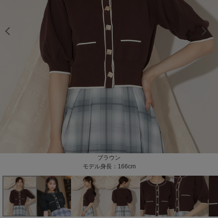
モデル身長：166cm
モデル身長：166cm
モデル身長：166cm
モデル身長：165cm
モデル身長：165cm
モデル身長：166cm
モデル身長：166cm
モデル身長：166cm
モデル身長：166cm
モデル身長：165cm
モデル身長：165cm
モデル身長：165cm
ブラウン
ブラック
モデル身長：166cm
モデル身長：165cm