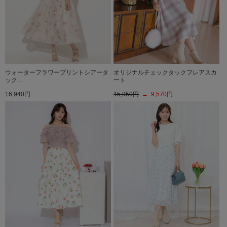
ウォーターフラワープリントシアータ
オリジナルチェックタックフレアスカ
ック…
ート
16,940円
15,950円
→ 9,570円