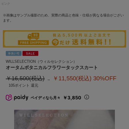
ピンク
※画像はサンプル撮影のため、実際の商品と色味・仕様が異なる場合がござい
ます。
WILLSELECTION（ウィルセレクション）
オータムボタニカルフラワータックスカート
￥16,500(税込)
￥11,550(税込)
30%OFF
105
￥3,850
ペイディなら月々