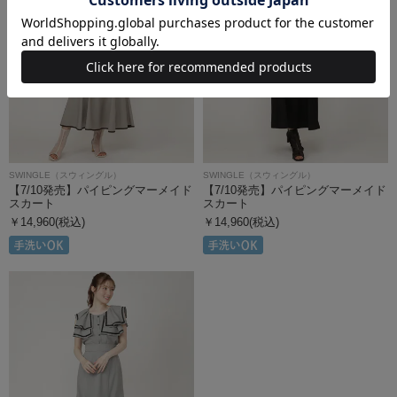
SWINGLE（スウィングル）
SWINGLE（スウィングル）
【7/10発売】パイピングマーメイド
【7/10発売】パイピングマーメイド
スカート
スカート
￥14,960(税込)
￥14,960(税込)