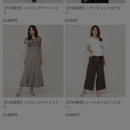
【7/10発売】パイピングマーメイド
【7/10発売】シアーチェックボウタ
ス…
イ…
14,960円
9,790円
【7/10発売】パイピングマーメイド
【7/24発売】レースロールアップタ
ス…
ッ…
14,960円
14,960円