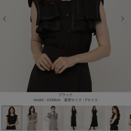
model：H168cm 着用サイズ：Fサイズ
model：H168cm 着用サイズ：Fサイズ
model：H168cm 着用サイズ：Fサイズ
model：H168cm 着用サイズ：Fサイズ
model：H168cm 着用サイズ：Fサイズ
model：H168cm 着用サイズ：Fサイズ
model：H168cm 着用サイズ：Fサイズ
model：H168cm 着用サイズ：Fサイズ
model：H163cm 着用サイズ：Fサイズ
model：H163cm 着用サイズ：Fサイズ
model：H163cm 着用サイズ：Fサイズ
model：H163cm 着用サイズ：Fサイズ
茶系チェック
黒系チェック
ブラック
model：H168cm 着用サイズ：Fサイズ
model：H168cm 着用サイズ：Fサイズ
model：H163cm 着用サイズ：Fサイズ