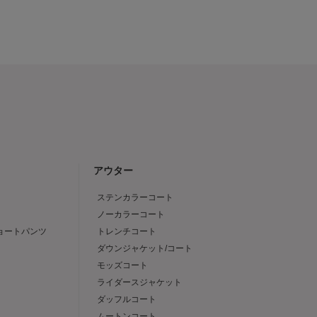
アウター
ステンカラーコート
ノーカラーコート
ショートパンツ
トレンチコート
ダウンジャケット/コート
モッズコート
ライダースジャケット
ダッフルコート
ムートンコート