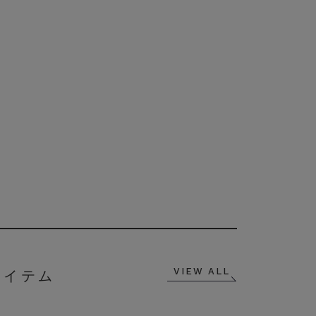
VIEW ALL