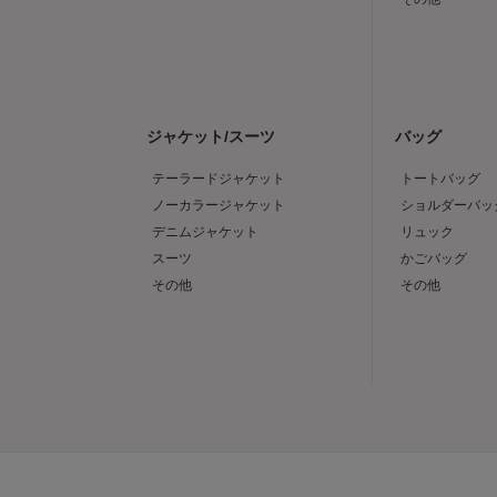
ジャケット/スーツ
バッグ
テーラードジャケット
トートバッグ
ノーカラージャケット
ショルダーバッ
デニムジャケット
リュック
スーツ
かごバッグ
その他
その他