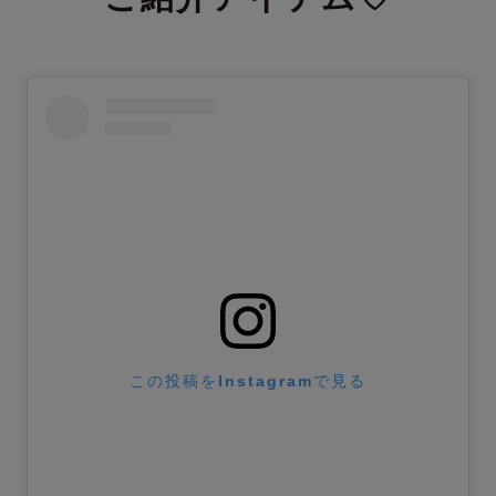
この投稿をInstagramで見る