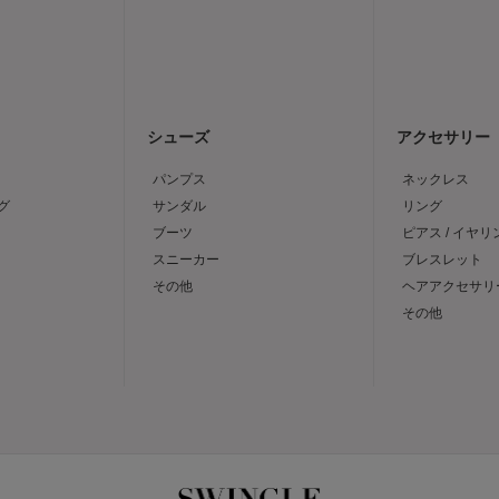
シューズ
アクセサリー
パンプス
ネックレス
グ
サンダル
リング
ブーツ
ピアス / イヤリ
スニーカー
ブレスレット
その他
ヘアアクセサリ
その他