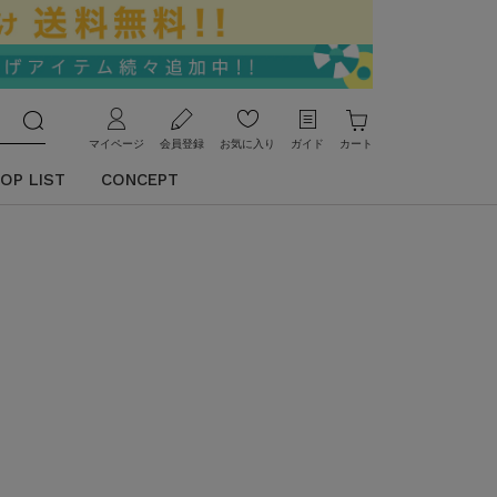
マイページ
会員登録
お気に入り
ガイド
カート
OP LIST
CONCEPT