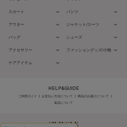
スカート
パンツ
アウター
ジャケット/スーツ
バッグ
シューズ
アクセサリー
ファッショングッズ/小物
ケアアイテム
HELP&GUIDE
ご利用ガイド
お支払い方法について
商品のお届けについて
返品について