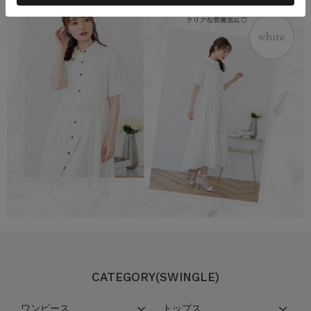
CATEGORY(SWINGLE)
ワンピース
トップス