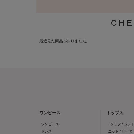
CHE
最近見た商品がありません。
ワンピース
トップス
ワンピース
Tシャツ / カッ
ドレス
ニット / セータ