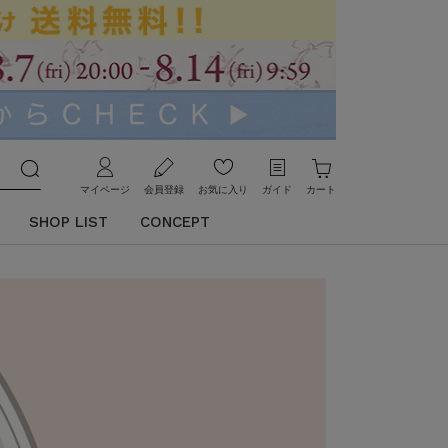
マイページ
会員登録
お気に入り
ガイド
カート
SHOP LIST
CONCEPT