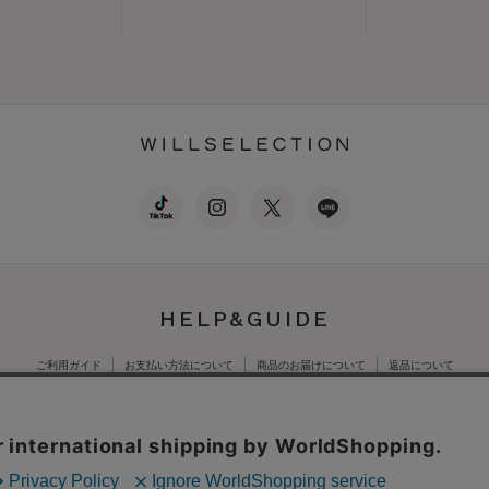
HELP&GUIDE
ご利用ガイド
お支払い方法について
商品のお届けについて
返品について
公式オンラインショッ