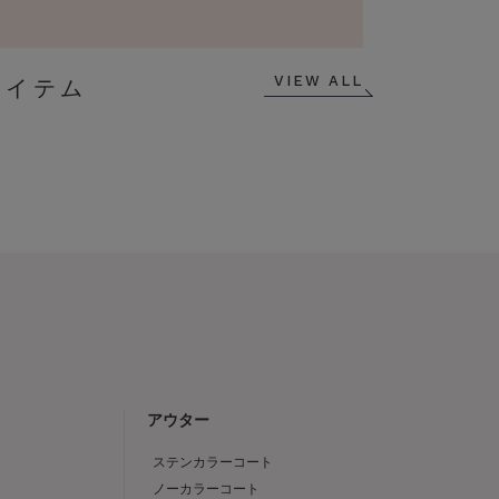
VIEW ALL
アウター
ステンカラーコート
ノーカラーコート