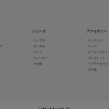
シューズ
アクセサリー
パンプス
ネックレス
グ
サンダル
リング
ブーツ
ピアス / イヤリ
スニーカー
ブレスレット
その他
ヘアアクセサリ
その他