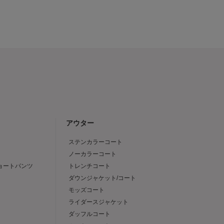
アウター
ステンカラーコート
ノーカラーコート
ショートパンツ
トレンチコート
ダウンジャケット/コート
モッズコート
ライダースジャケット
ダッフルコート