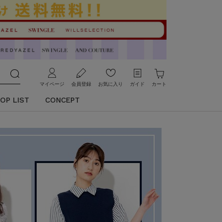
マイページ
会員登録
お気に入り
ガイド
カート
OP LIST
CONCEPT