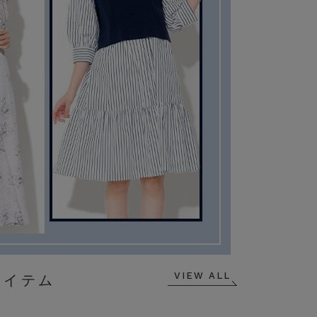
VIEW ALL