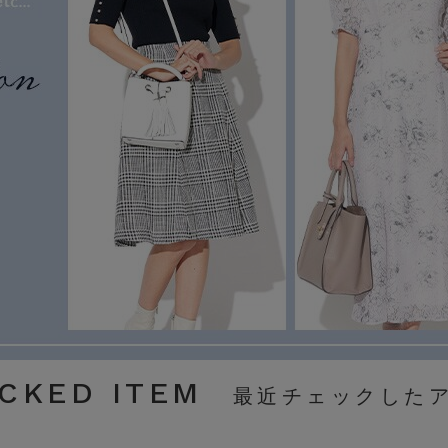
CKED ITEM