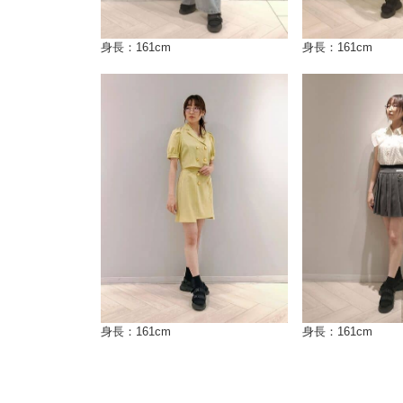
身長：161cm
身長：161cm
身長：161cm
身長：161cm