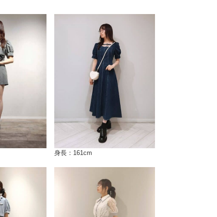
身長：161cm