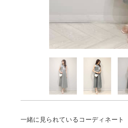
一緒に見られているコーディネート