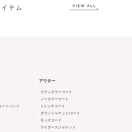
VIEW ALL
アウター
ステンカラーコート
ノーカラーコート
ショートパンツ
トレンチコート
ダウンジャケット/コート
モッズコード
ライダースジャケット