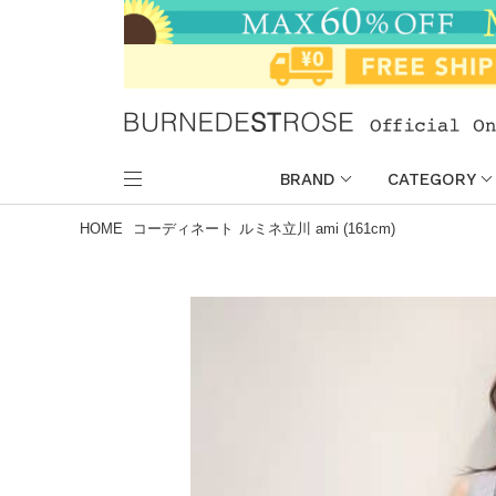
BRAND
CATEGORY
HOME
コーディネート
ルミネ立川 ami (161cm)