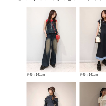
身長：161cm
身長：161cm