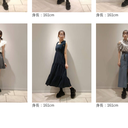
身長：161cm
身長：161cm
身長：161cm
身長：161cm