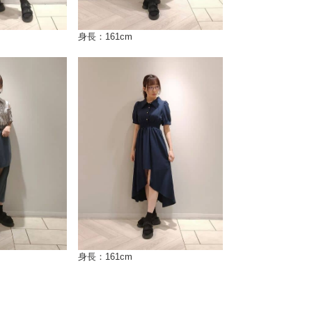
身長：161cm
身長：161cm