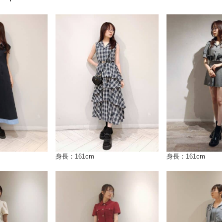
身長：161cm
身長：161cm