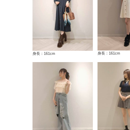
身長：161cm
身長：161cm