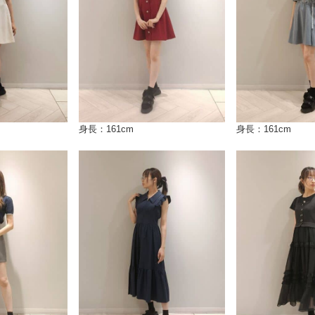
身長：161cm
身長：161cm