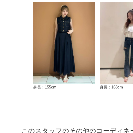
身長：155cm
身長：163cm
このスタッフのその他のコーディネ