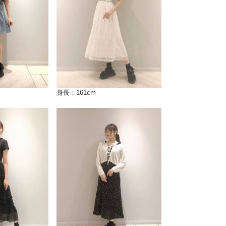
身長：161cm